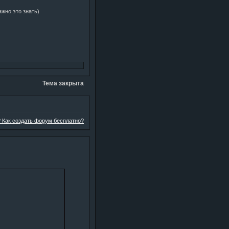
ажно это знать)
Тема закрыта