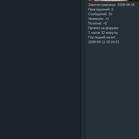
Зарегистрирован
: 2008-08-26
Приглашений:
0
Сообщений:
32
Уважение:
+1
Позитив:
+0
Провел на форуме:
7 часов 32 минуты
Последний визит:
2008-09-11 20:24:23