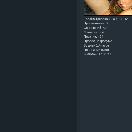
Зарегистрирован
: 2008-05-12
Приглашений:
0
Сообщений:
642
Уважение:
+20
Позитив:
+24
Провел на форуме:
10 дней 18 часов
Последний визит:
2008-09-01 16:32:13